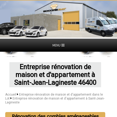
MENU
Entreprise rénovation de
maison et d'appartement à
Saint-Jean-Lagineste 46400
Accueil
Entreprise rénovation de maison et d'appartement dans le
Lot
Entreprise rénovation de maison et d'appartement à Saint-Jean-
Lagineste
Rénovation des combles aménageables