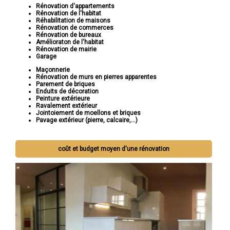
Rénovation d'appartements
Rénovation de l'habitat
Réhabilitation de maisons
Rénovation de commerces
Rénovation de bureaux
Amélioraton de l'habitat
Rénovation de mairie
Garage
Maçonnerie
Rénovation de murs en pierres apparentes
Parement de briques
Enduits de décoration
Peinture extérieure
Ravalement extérieur
Jointoiement de moellons et briques
Pavage extérieur (pierre, calcaire,...)
coût et budget moyen d'une rénovation