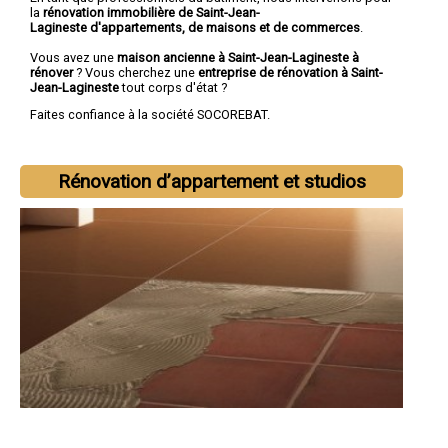
la
rénovation immobilière de Saint-Jean-
Lagineste d'appartements, de maisons et de commerces
.
Vous avez une
maison ancienne à Saint-Jean-Lagineste à
rénover
? Vous cherchez une
entreprise de rénovation à Saint-
Jean-Lagineste
tout corps d'état ?
Faites confiance à la société SOCOREBAT.
Rénovation d’appartement et studios