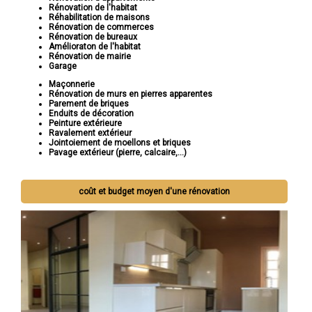
Rénovation de l'habitat
Réhabilitation de maisons
Rénovation de commerces
Rénovation de bureaux
Amélioraton de l'habitat
Rénovation de mairie
Garage
Maçonnerie
Rénovation de murs en pierres apparentes
Parement de briques
Enduits de décoration
Peinture extérieure
Ravalement extérieur
Jointoiement de moellons et briques
Pavage extérieur (pierre, calcaire,...)
coût et budget moyen d'une rénovation