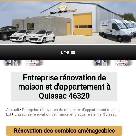
MENU
Entreprise rénovation de
maison et d'appartement à
Quissac 46320
Accueil
Entreprise rénovation de maison et d'appartement dans le
Lot
Entreprise rénovation de maison et d'appartement à Quissac
Rénovation des combles aménageables