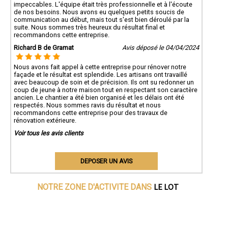
impeccables. L'équipe était très professionnelle et à l'écoute
de nos besoins. Nous avons eu quelques petits soucis de
communication au début, mais tout s'est bien déroulé par la
suite. Nous sommes très heureux du résultat final et
recommandons cette entreprise.
Richard B de Gramat
Avis déposé le 04/04/2024
Nous avons fait appel à cette entreprise pour rénover notre
façade et le résultat est splendide. Les artisans ont travaillé
avec beaucoup de soin et de précision. Ils ont su redonner un
coup de jeune à notre maison tout en respectant son caractère
ancien. Le chantier a été bien organisé et les délais ont été
respectés. Nous sommes ravis du résultat et nous
recommandons cette entreprise pour des travaux de
rénovation extérieure.
Voir tous les avis clients
DEPOSER UN AVIS
LE LOT
NOTRE ZONE D'ACTIVITE DANS