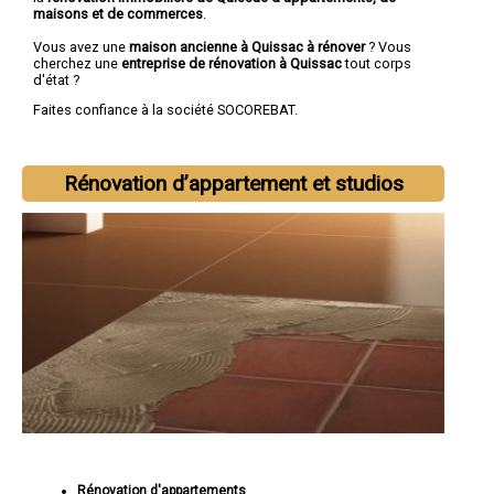
maisons et de commerces
.
Vous avez une
maison ancienne à Quissac à rénover
? Vous
cherchez une
entreprise de rénovation à Quissac
tout corps
d'état ?
Faites confiance à la société SOCOREBAT.
Rénovation d’appartement et studios
Rénovation d'appartements