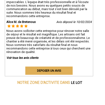
impeccables. L'équipe était très professionnelle et à l'écoute
de nos besoins. Nous avons eu quelques petits soucis de
communication au début, mais tout s'est bien déroulé par la
suite. Nous sommes très heureux du résultat final et
recommandons cette entreprise.
Alice M. de Bretenoux
Avis déposé le 10/02/2024
Nous avons solliciter cette entreprise pour rénover notre salle
de séjour et le résultat est magnifique. Les artisans ont fait
preuve de beaucoup de créativité et de professionnalisme. Le
chantier a été mené organisée, et les délais ont été respectés.
Nous sommes très satisfaits du résultat final et nous
recommandons cette entreprise à tous ceux qui cherchent une
rénovation de qualité.
Voir tous les avis clients
DEPOSER UN AVIS
LE LOT
NOTRE ZONE D'ACTIVITE DANS