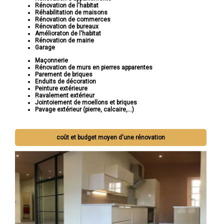
Rénovation de l'habitat
Réhabilitation de maisons
Rénovation de commerces
Rénovation de bureaux
Amélioraton de l'habitat
Rénovation de mairie
Garage
Maçonnerie
Rénovation de murs en pierres apparentes
Parement de briques
Enduits de décoration
Peinture extérieure
Ravalement extérieur
Jointoiement de moellons et briques
Pavage extérieur (pierre, calcaire,...)
coût et budget moyen d'une rénovation