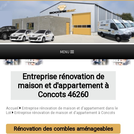
MENU
Entreprise rénovation de
maison et d'appartement à
Concots 46260
Accueil
Entreprise rénovation de maison et d'appartement dans le
Lot
Entreprise rénovation de maison et d'appartement à Concots
Rénovation des combles aménageables