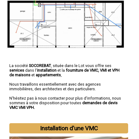
La société
SOCOREBAT
, située dans le Lot vous offre ses
services
dans l'
installation
et la
fourniture de VMC, VMI et VPH
de maisons
et
appartements
,
Nous travaillons essentiellement avec des agences
immobilières, des architectes et des particuliers.
N'hésitez pas à nous contacter pour plus d'informations, nous
sommes à votre disposition pour toutes
demandes de devis
VMC VMI VPH.
Installation d'une VMC