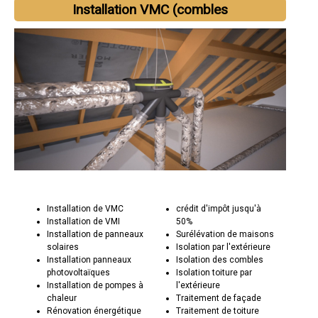
Installation VMC (combles
Installation de VMC
crédit d'impôt jusqu'à
Installation de VMI
50%
Installation de panneaux
Surélévation de maisons
solaires
Isolation par l'extérieure
Installation panneaux
Isolation des combles
photovoltaïques
Isolation toiture par
Installation de pompes à
l'extérieure
chaleur
Traitement de façade
Rénovation énergétique
Traitement de toiture