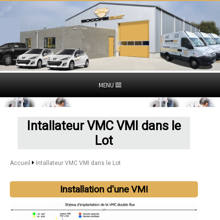
MENU
Intallateur VMC VMI dans le
Lot
Accueil
Intallateur VMC VMI dans le Lot
Installation d'une VMI