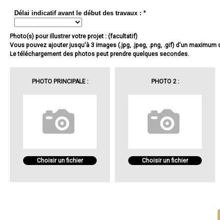
Délai indicatif avant le début des travaux : *
Photo(s) pour illustrer votre projet : (facultatif)
Vous pouvez ajouter jusqu'à 3 images (.jpg, .jpeg, .png, .gif) d'un maximum
Le téléchargement des photos peut prendre quelques secondes.
PHOTO PRINCIPALE :
PHOTO 2 :
Choisir un fichier
Choisir un fichier