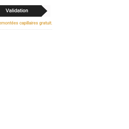
montées capillaires gratuit.