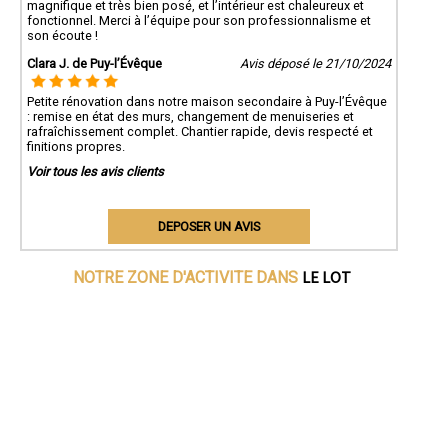
magnifique et très bien posé, et l’intérieur est chaleureux et
fonctionnel. Merci à l’équipe pour son professionnalisme et
son écoute !
Clara J. de Puy-l’Évêque
Avis déposé le 21/10/2024
Petite rénovation dans notre maison secondaire à Puy-l’Évêque
: remise en état des murs, changement de menuiseries et
rafraîchissement complet. Chantier rapide, devis respecté et
finitions propres.
Voir tous les avis clients
DEPOSER UN AVIS
LE LOT
NOTRE ZONE D'ACTIVITE DANS