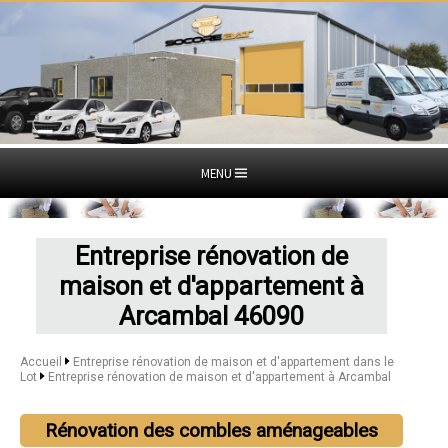
MENU
Entreprise rénovation de
maison et d'appartement à
Arcambal 46090
Accueil
Entreprise rénovation de maison et d'appartement dans le
Lot
Entreprise rénovation de maison et d'appartement à Arcambal
Rénovation des combles aménageables