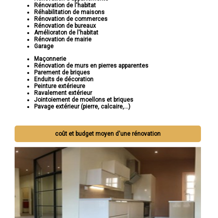
Rénovation de l'habitat
Réhabilitation de maisons
Rénovation de commerces
Rénovation de bureaux
Amélioraton de l'habitat
Rénovation de mairie
Garage
Maçonnerie
Rénovation de murs en pierres apparentes
Parement de briques
Enduits de décoration
Peinture extérieure
Ravalement extérieur
Jointoiement de moellons et briques
Pavage extérieur (pierre, calcaire,...)
coût et budget moyen d'une rénovation