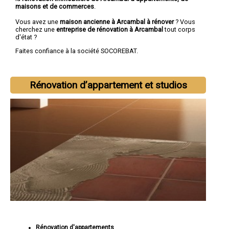
maisons et de commerces
.
Vous avez une
maison ancienne à Arcambal à rénover
? Vous
cherchez une
entreprise de rénovation à Arcambal
tout corps
d'état ?
Faites confiance à la société SOCOREBAT.
Rénovation d’appartement et studios
Rénovation d'appartements