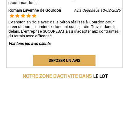
recommandons !
Romain Lavernhe de Gourdon
Avis déposé le 10/03/2025
Extension en bois avec dalle béton réalisée à Gourdon pour
créer un bureau lumineux donnant sur le jardin. Travail dans les
délais. L’entreprise SOCOREBAT a su s’adapter aux contraintes
du terrain avec efficacité.
Voir tous les avis clients
DEPOSER UN AVIS
LE LOT
NOTRE ZONE D'ACTIVITE DANS