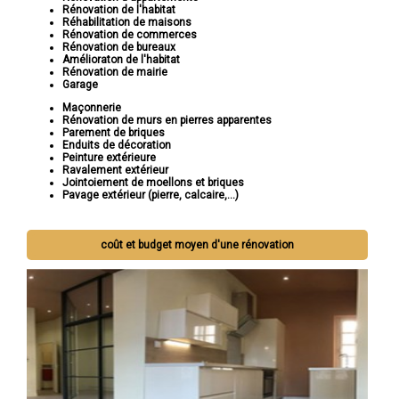
Rénovation de l'habitat
Réhabilitation de maisons
Rénovation de commerces
Rénovation de bureaux
Amélioraton de l'habitat
Rénovation de mairie
Garage
Maçonnerie
Rénovation de murs en pierres apparentes
Parement de briques
Enduits de décoration
Peinture extérieure
Ravalement extérieur
Jointoiement de moellons et briques
Pavage extérieur (pierre, calcaire,...)
coût et budget moyen d'une rénovation