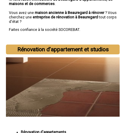
maisons et de commerces
.
Vous avez une
maison ancienne à Beauregard à rénover
? Vous
cherchez une
entreprise de rénovation à Beauregard
tout corps
d'état ?
Faites confiance à la société SOCOREBAT.
Rénovation d’appartement et studios
Rénovation d'appartements