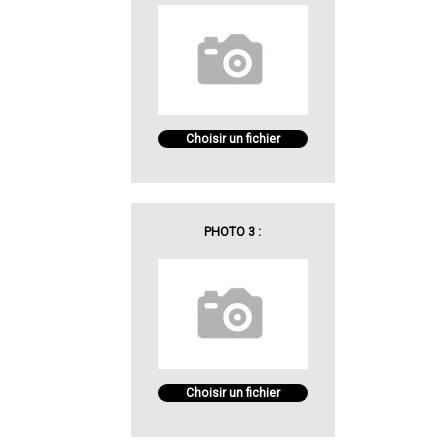
Choisir un fichier
PHOTO 3 :
Choisir un fichier