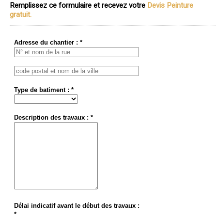
Remplissez ce formulaire et recevez votre
Devis Peinture
gratuit.
Adresse du chantier : *
Type de batiment : *
Description des travaux : *
Délai indicatif avant le début des travaux :
*