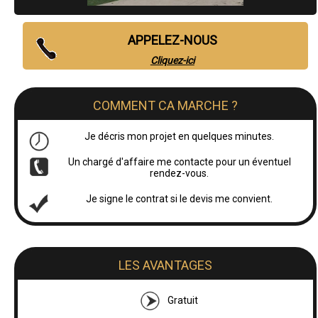
APPELEZ-NOUS
Cliquez-ici
COMMENT CA MARCHE ?
Je décris mon projet en quelques minutes.
Un chargé d'affaire me contacte pour un éventuel
rendez-vous.
Je signe le contrat si le devis me convient.
LES AVANTAGES
Gratuit