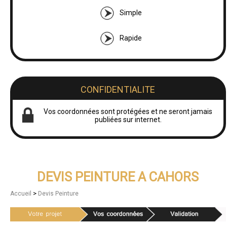
Simple
Rapide
CONFIDENTIALITE
Vos coordonnées sont protégées et ne seront jamais
publiées sur internet.
DEVIS PEINTURE A CAHORS
>
Accueil
Devis Peinture