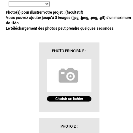
Photo(s) pour illustrer votre projet : (facultatif)
Vous pouvez ajouter jusqu'à 3 images (.jpg, .jpeg, .png, .gif) d'un maximum
de 1Mo.
Le téléchargement des photos peut prendre quelques secondes.
PHOTO PRINCIPALE :
Choisir un fichier
PHOTO 2 :