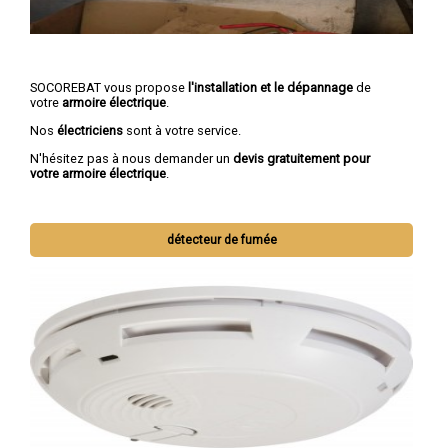
SOCOREBAT vous propose
l'installation et le dépannage
de
votre
armoire électrique
.
Nos
électriciens
sont à votre service.
N'hésitez pas à nous demander un
devis gratuitement pour
votre armoire électrique
.
détecteur de fumée