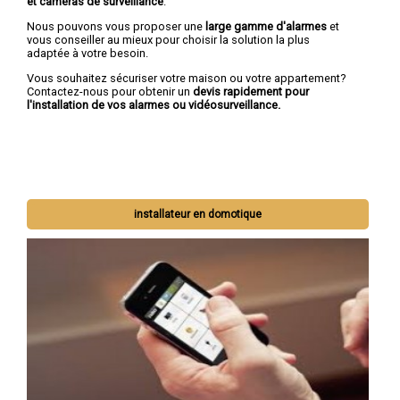
et caméras de surveillance
.
Nous pouvons vous proposer une
large gamme d'alarmes
et
vous conseiller au mieux pour choisir la solution la plus
adaptée à votre besoin.
Vous souhaitez sécuriser votre maison ou votre appartement?
Contactez-nous pour obtenir un
devis rapidement pour
l'installation de vos alarmes ou vidéosurveillance.
installateur en domotique