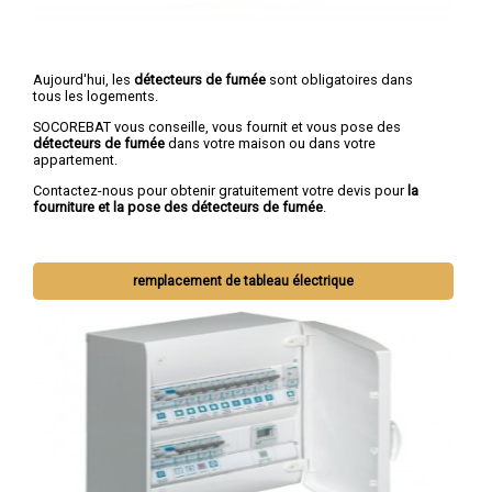
Aujourd'hui, les
détecteurs de fumée
sont obligatoires dans
tous les logements.
SOCOREBAT vous conseille, vous fournit et vous pose des
détecteurs de fumée
dans votre maison ou dans votre
appartement.
Contactez-nous pour obtenir gratuitement votre devis pour
la
fourniture et la pose des détecteurs de fumée
.
remplacement de tableau électrique