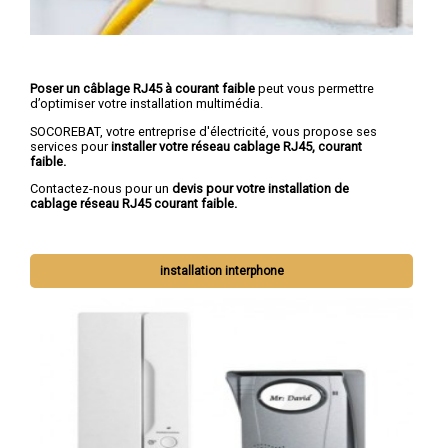
Poser un câblage RJ45 à courant faible
peut vous permettre
d’optimiser votre installation multimédia.
SOCOREBAT, votre entreprise d'électricité, vous propose ses
services pour
installer votre réseau cablage RJ45, courant
faible.
Contactez-nous pour un
devis pour votre installation de
cablage réseau RJ45 courant faible.
installation interphone