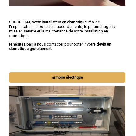
SOCOREBAT,
votre installateur en domotique
, réalise
l'implantation, la pose, les raccordements, le paramétrage, la
mise en service et la maintenance de votre installation en
domotique.
N'hésitez pas à nous contacter pour obtenir votre
devis en
domotique gratuitement
.
armoire électrique