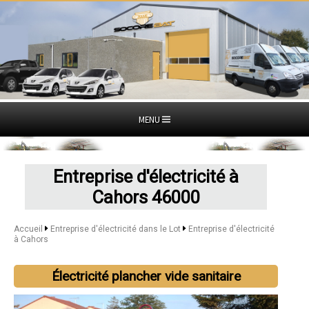
MENU
Entreprise d'électricité à
Cahors 46000
Accueil
Entreprise d'électricité dans le Lot
Entreprise d'électricité
à Cahors
Électricité plancher vide sanitaire