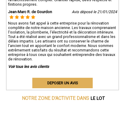
finitions propres.
Jean-Marc R. de Gourdon
Avis déposé le 21/01/2024
Nous avons fait appel à cette entreprise pour la rénovation
complète de notre maison ancienne. Les travaux comprenaient
l'isolation, la plomberie, l'électricité et la décoration intérieure.
Tout a été réalisé avec un grand professionnalisme et dans les
délais impartis. Les artisans ont su conserver le charme de
l'ancien tout en apportant le confort moderne. Nous sommes
extrêmement satisfaits du résultat et recommandons cette
entreprise à tous ceux qui souhaitent entreprendre des travaux
de rénovation.
Voir tous les avis clients
DEPOSER UN AVIS
LE LOT
NOTRE ZONE D'ACTIVITE DANS