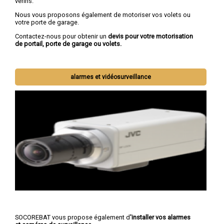
vérins.
Nous vous proposons également de motoriser vos volets ou
votre porte de garage.
Contactez-nous pour obtenir un
devis pour votre motorisation
de portail, porte de garage ou volets.
alarmes et vidéosurveillance
SOCOREBAT vous propose également d
'installer vos alarmes