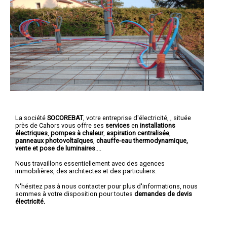
La société
SOCOREBAT
,
votre entreprise d'électricité,
, située
près de Cahors vous offre ses
services
en
installations
électriques
,
pompes à chaleur
,
aspiration centralisée
,
panneaux photovoltaïques
,
chauffe-eau thermodynamique,
vente et pose de luminaires
....
Nous travaillons essentiellement avec des agences
immobilières, des architectes et des particuliers.
N'hésitez pas à nous contacter pour plus d'informations, nous
sommes à votre disposition pour toutes
demandes de devis
électricité.