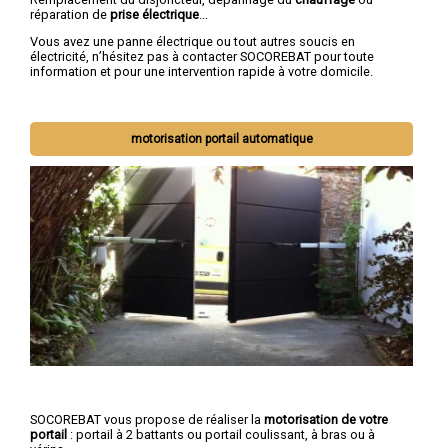
réparation de
prise électrique
...
Vous avez une panne électrique ou tout autres soucis en
électricité, n’hésitez pas à contacter SOCOREBAT pour toute
information et pour une intervention rapide à votre domicile.
motorisation portail automatique
SOCOREBAT vous propose de réaliser la
motorisation de votre
portail
: portail à 2 battants ou portail coulissant, à bras ou à