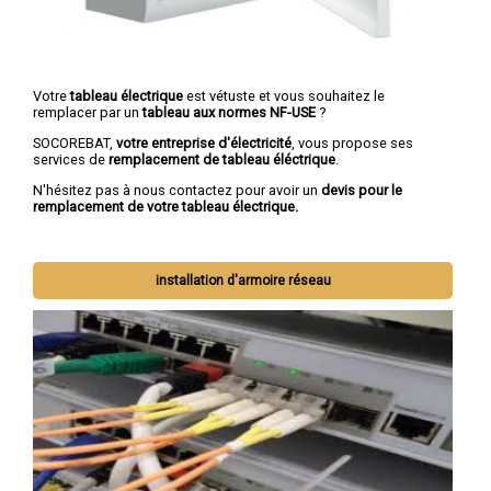
Votre
tableau électrique
est vétuste et vous souhaitez le
remplacer par un
tableau aux normes NF-USE
?
SOCOREBAT,
votre entreprise d'électricité
, vous propose ses
services de
remplacement de tableau éléctrique
.
N'hésitez pas à nous contactez pour avoir un
devis pour le
remplacement de votre tableau électrique.
installation d'armoire réseau