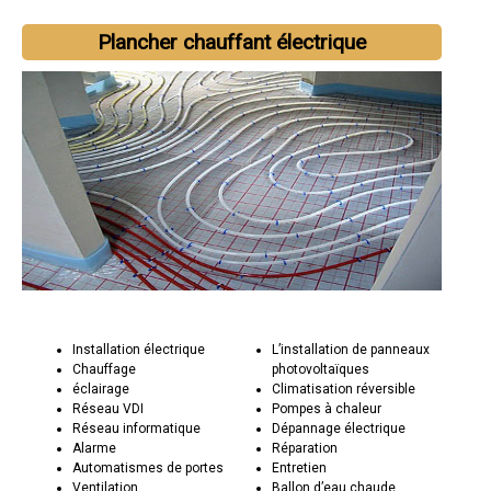
Plancher chauffant électrique
Installation électrique
L’installation de panneaux
Chauffage
photovoltaïques
éclairage
Climatisation réversible
Réseau VDI
Pompes à chaleur
Réseau informatique
Dépannage électrique
Alarme
Réparation
Automatismes de portes
Entretien
Ventilation
Ballon d’eau chaude