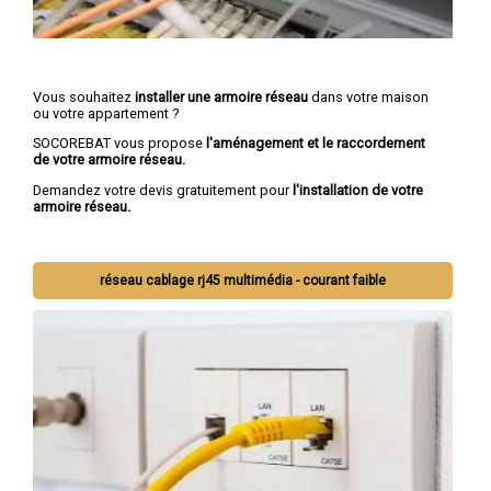
Vous souhaitez
installer une armoire réseau
dans votre maison
ou votre appartement ?
SOCOREBAT vous propose
l'aménagement et le raccordement
de votre armoire réseau.
Demandez votre devis gratuitement pour
l'installation de votre
armoire réseau.
réseau cablage rj45 multimédia - courant faible